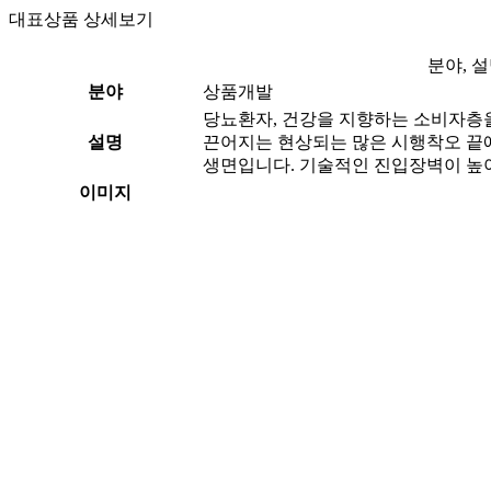
대표상품 상세보기
분야, 
분야
상품개발
당뇨환자, 건강을 지향하는 소비자층
설명
끈어지는 현상되는 많은 시행착오 끝에 
생면입니다. 기술적인 진입장벽이 높아
이미지