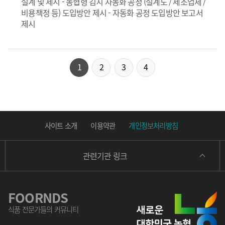
설계 및 제시 - 농협형 김치 자동화 공정 (설계도 / 제조업체 /
비용책정 등) 도입방안 제시 - 자동화 공정 도입방안 보고서
제시
1
2
3
4
사이트 소개
이용약관
개인정보처리방침
관련기관 링크
FOORNDS
식품 전문가들의 커뮤니티