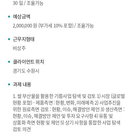
30 일 / 조율가능
예상금액
2,000,000 원 (부가세 10% 포함) / 조율가능
근무지형태
비상주
클라이언트 위치
경기도 수원시
과제 내용
1. 쌀 부산물을 활용한 기름사업 탐색 및 검토 1) 시장 (글로벌
현황 포함) - 제품측면 : 현황, 변화, 미래예측 2) 사업추진을
위한 원료측면 검토 : 현황, 이슈, 해결방안 제언 3) 생산측면 :
현황, 이슈, 해결방안 제언 및 투자 요구사항 4) 유통 및
상품화 측면 현황 및 제언 5) 상기 사항을 통합한 사업 탐색
검토 의견