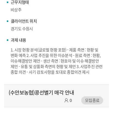
근무지형태
비상주
클라이언트 위치
경기도 수원시
과제 내용
1. 시장 현황 분석(글로벌 현황 포함) - 제품 측면 : 현황 및
변화 예측 2. 사업 추진을 위한 이슈분석 - 원료 측면 : 현황,
이슈해결방안 제언 - 생산 측면 : 현호아 및 이슈 해결방안
제언 - 유통 및 상품화 측면의 현황 및 제언 3. 사업추진 관련
종합 의견 - 사기 검토사항을 토대로 종합의견 제시
(수안보농협)콩선별기 매각 안내
0
모집종료