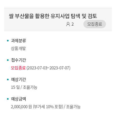
쌀 부산물을 활용한 유지사업 탐색 및 검토
2
모집종료
과제분류
상품개발
접수기간
모집종료
(2023-07-03~2023-07-07)
예상기간
15 일 / 조율가능
예상금액
2,000,000 원 (부가세 10% 포함) / 조율가능