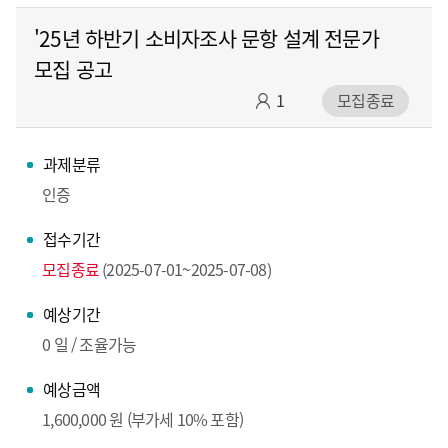
'25년 하반기 소비자조사 문항 설계 전문가
모집 공고
1
모집종료
과제분류
인증
접수기간
모집종료
(2025-07-01~2025-07-08)
예상기간
0 일 / 조율가능
예상금액
1,600,000 원 (부가세 10% 포함)